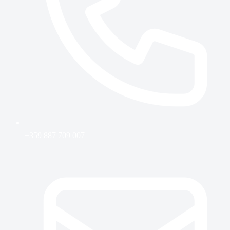
+359 887 709 007