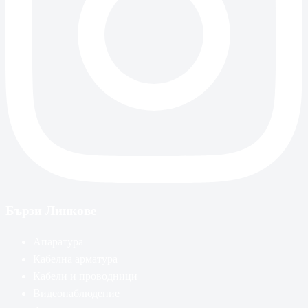
Бързи Линкове
Апаратура
Кабелна арматура
Кабели и проводници
Видеонаблюдение