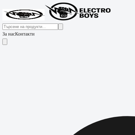
За нас
Контакти