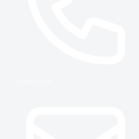
+359 887 709 007