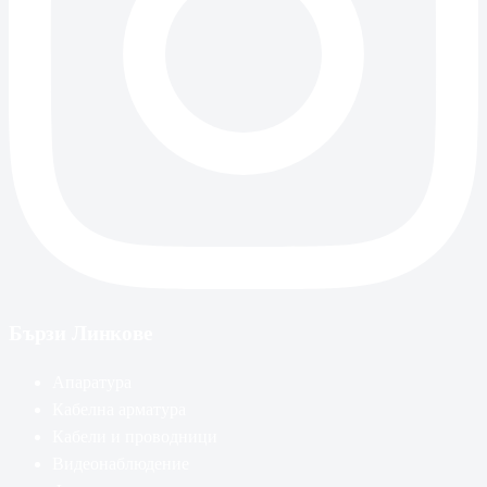
Бързи Линкове
Апаратура
Кабелна арматура
Кабели и проводници
Видеонаблюдение