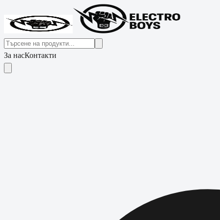
За нас
Контакти