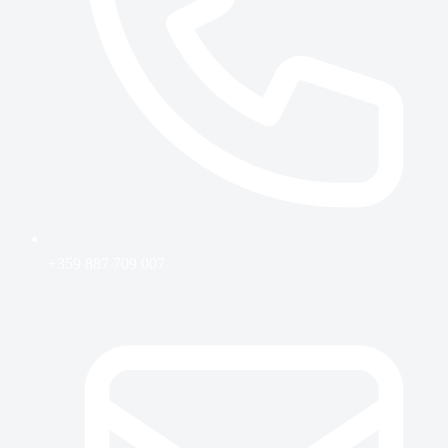
+359 887 709 007