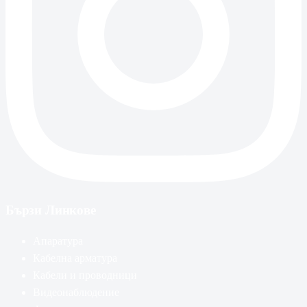
Бързи Линкове
Апаратура
Кабелна арматура
Кабели и проводници
Видеонаблюдение