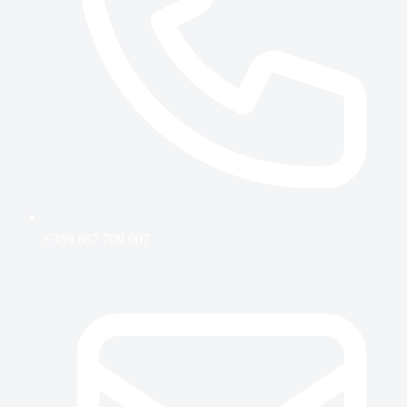
+359 887 709 007