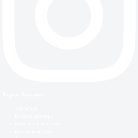
Бързи Линкове
Апаратура
Кабелна арматура
Кабели и проводници
Видеонаблюдение