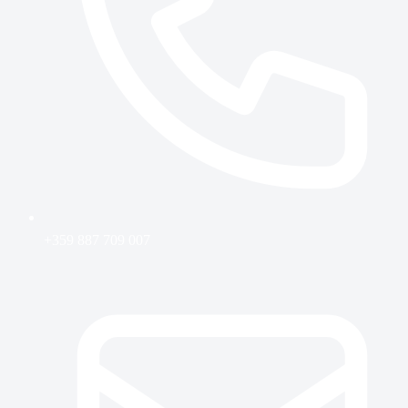
+359 887 709 007