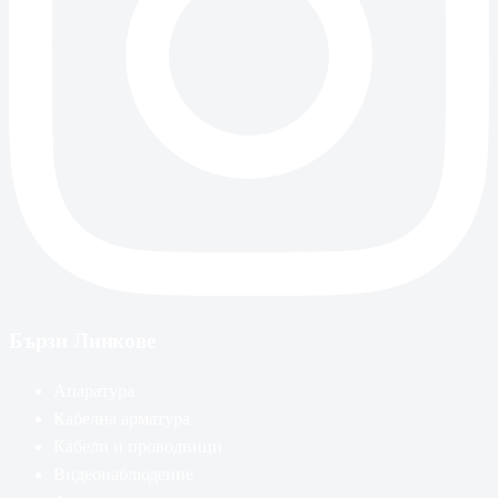
Бързи Линкове
Апаратура
Кабелна арматура
Кабели и проводници
Видеонаблюдение