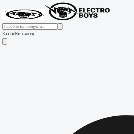
За нас
Контакти