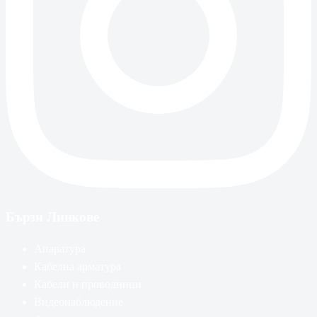
Бързи Линкове
Апаратура
Кабелна арматура
Кабели и проводници
Видеонаблюдение