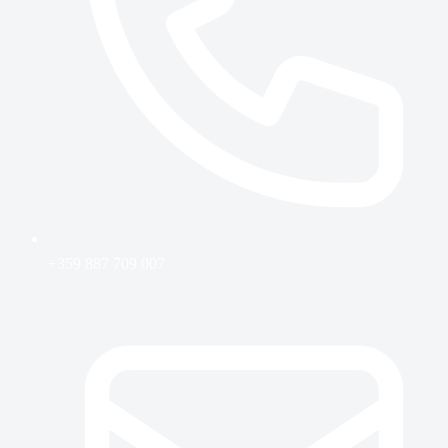
+359 887 709 007