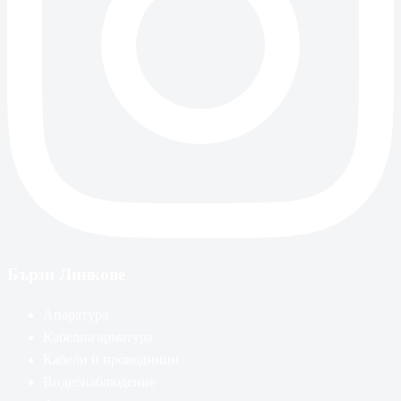
Бързи Линкове
Апаратура
Кабелна арматура
Кабели и проводници
Видеонаблюдение