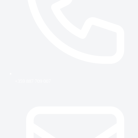
+359 887 709 007