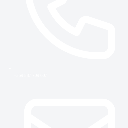
+359 887 709 007