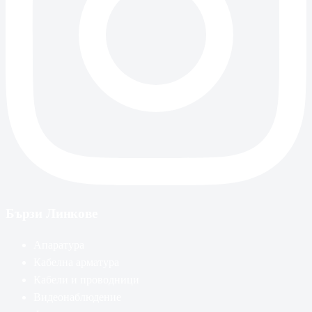
Бързи Линкове
Апаратура
Кабелна арматура
Кабели и проводници
Видеонаблюдение