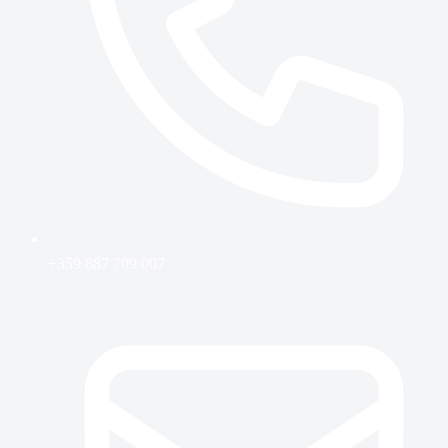
+359 887 709 007