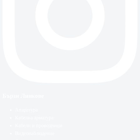
Бързи Линкове
Апаратура
Кабелна арматура
Кабели и проводници
Видеонаблюдение