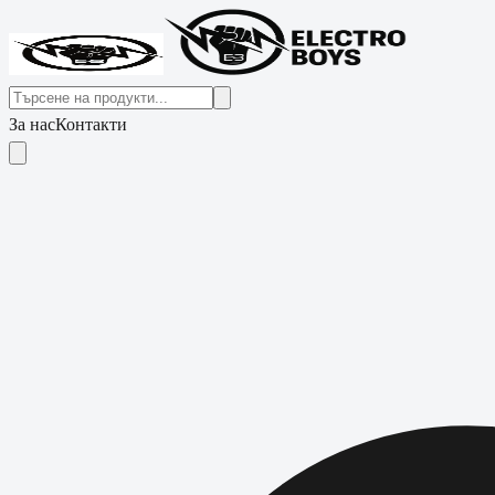
За нас
Контакти