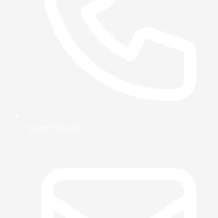
+359 887 709 007