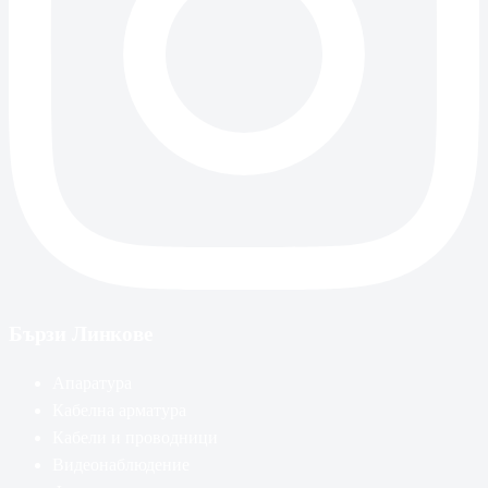
Бързи Линкове
Апаратура
Кабелна арматура
Кабели и проводници
Видеонаблюдение