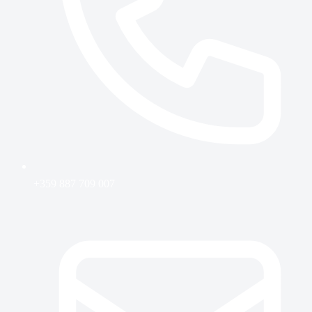
+359 887 709 007