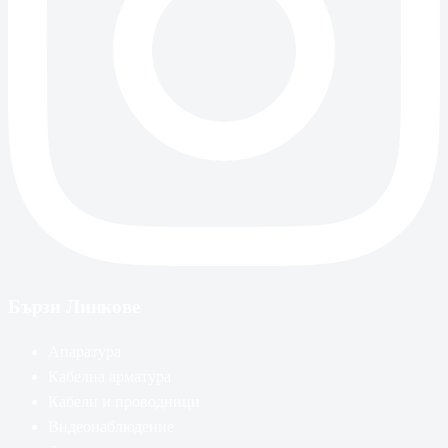
Бързи Линкове
Апаратура
Кабелна арматура
Кабели и проводници
Видеонаблюдение