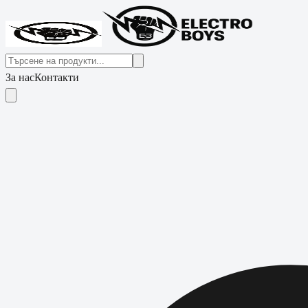
За нас
Контакти